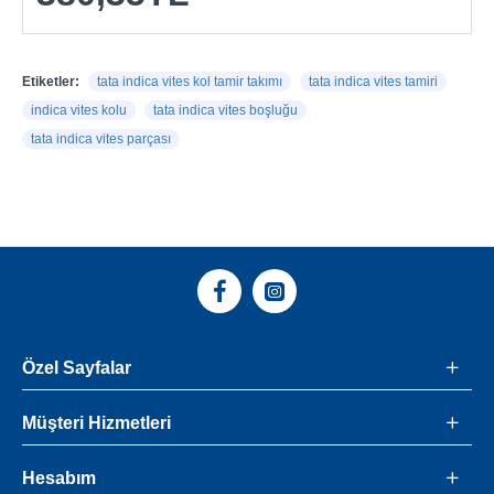
Etiketler:
tata indica vites kol tamir takımı
tata indica vites tamiri
indica vites kolu
tata indica vites boşluğu
tata indica vites parçası
Özel Sayfalar
Müşteri Hizmetleri
Hesabım